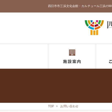
四日市市三浜文化会館・カルチュール三浜のW
TOP
お問い合わせ