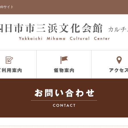
ebサイト