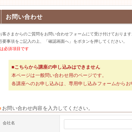
お問い合わせ
お客さまからのご質問をお問い合わせフォームにて受け付けております
必要事項をご記入の上、「確認画面へ」をボタンを押してください。
*は必須項目です
■こちらから講座の申し込みはできません
本ページは一般問い合わせ用のページです。
各講座へのお申し込みは、専用申し込みフォームからお
お問い合わせ内容を入力してください。
会社名