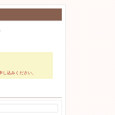
。
申し込みください。