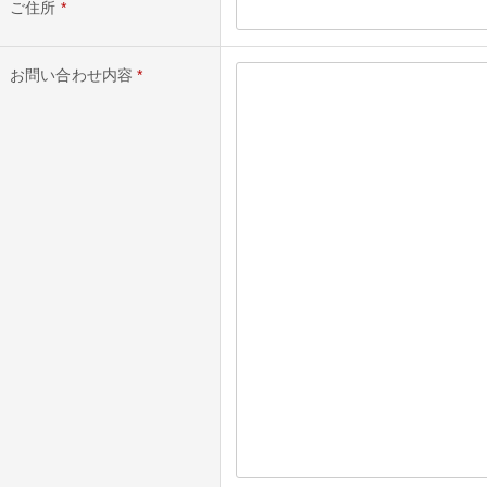
ご住所
*
お問い合わせ内容
*