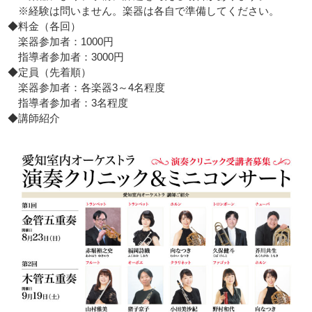
※経験は問いません。楽器は各自で準備してください。
◆
料金（各回
）
楽器参加者：1000円
指導者参加者：3000円
◆定員（先着順）
楽器参加者：各楽器3～4名程度
指導者参加者：3名程度
◆
講師紹介