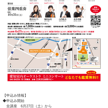
【申込み情報】
◆申込み開始
全講座 6月27日（土）から