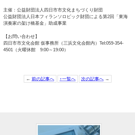
主催：公益財団法人四日市市文化まちづくり財団
公益財団法人日本フィランソロピック財団による第2回「東海
演奏家の架け橋基金」助成事業
【お問い合わせ】
四日市市文化会館 仮事務所（三浜文化会館内）Tel:059-354-
4501（火曜休館 9:00～19:00）
←
前の記事へ
↑一覧へ
次の記事へ
→