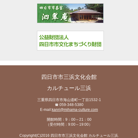
四日市市三浜文化会館
カルチュール三浜
三重県四日市市海山道町一丁目1532-1
☎ 059-348-5380
E-mail:
kanri@mihama-culture.com
開館時間：9：00～21：00
（受付時間：9:00～19:00）
Copyright(C)2016 四日市市三浜文化会館 カルチュール三浜.