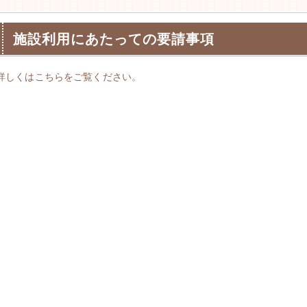
施設利用にあたっての要請事項
詳しくはこちらをご覧ください。