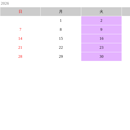
2026
日
月
火
1
2
7
8
9
14
15
16
21
22
23
28
29
30