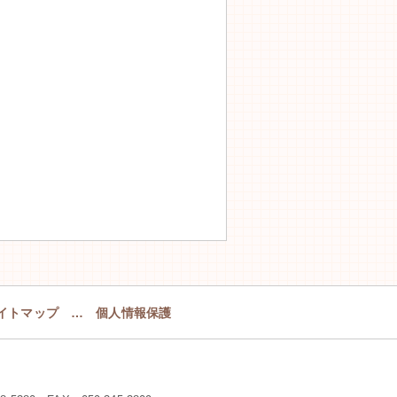
イトマップ
…
個人情報保護