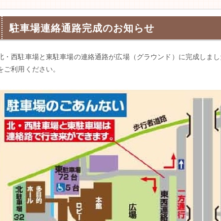
駐車場連絡通路完成のお知らせ
北・西駐車場と東駐車場の連絡通路が広場（グラウンド）に完成しまし
をご利用ください。