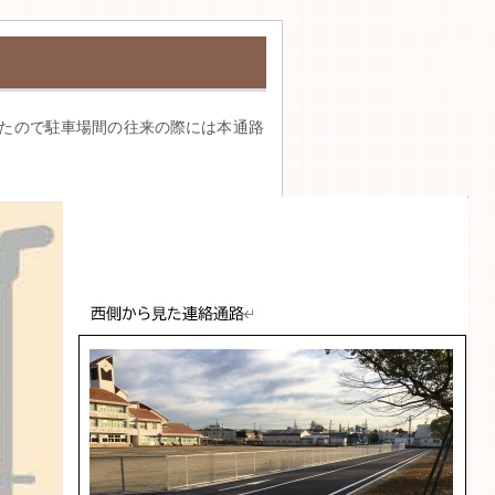
たので駐車場間の往来の際には本通路