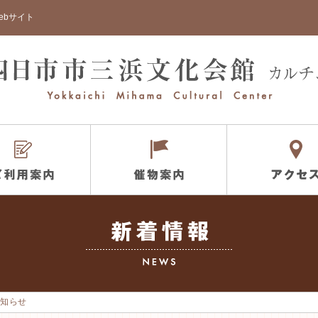
ebサイト
お知らせ