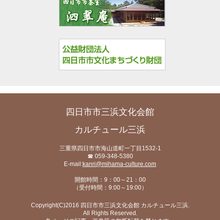
四日市市三浜文化会館
カルチュール三浜
三重県四日市市海山道町一丁目1532-1
☎ 059-348-5380
E-mail:
kanri@mihama-culture.com
開館時間：9：00～21：00
（受付時間：9:00～19:00）
Copyright(C)2016 四日市市三浜文化会館 カルチュール三浜.
All Rights Reserved.