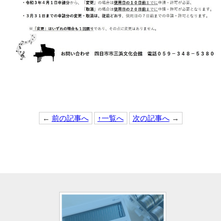
←
前の記事へ
↑一覧へ
次の記事へ
→